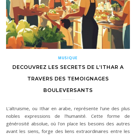
MUSIQUE
DECOUVREZ LES SECRETS DE L’ITHAR A
TRAVERS DES TEMOIGNAGES
BOULEVERSANTS
L'altruisme, ou Ithar en arabe, représente l'une des plus
nobles expressions de l'humanité. Cette forme de
générosité absolue, où l'on place les besoins des autres
avant les siens, forge des liens extraordinaires entre les