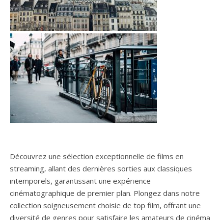
Découvrez une sélection exceptionnelle de films en
streaming, allant des dernières sorties aux classiques
intemporels, garantissant une expérience
cinématographique de premier plan. Plongez dans notre
collection soigneusement choisie de top film, offrant une
diversité de genres pour satisfaire les amateurs de cinéma