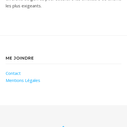
les plus exigeants.
ME JOINDRE
Contact
Mentions Légales