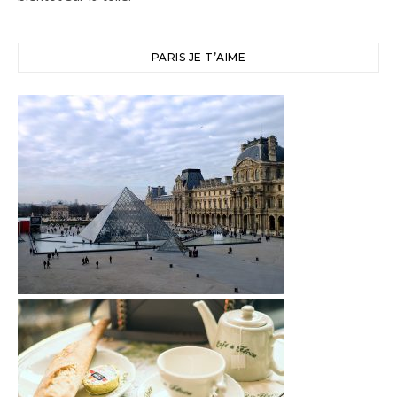
PARIS JE T’AIME