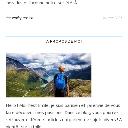
individus et façonne notre société. À…
Par
emileparisien
21 mai 2025
A PROPOS DE MOI
Hello ! Moi c’est Emile, je suis parisien et j’ai envie de vous
faire découvrir mes passions. Dans ce blog, vous pourrez
retrouver différents articles qui parlent de sujets divers ! A
bientôt sur la toile.