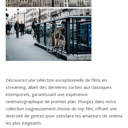
Découvrez une sélection exceptionnelle de films en
streaming, allant des dernières sorties aux classiques
intemporels, garantissant une expérience
cinématographique de premier plan. Plongez dans notre
collection soigneusement choisie de top film, offrant une
diversité de genres pour satisfaire les amateurs de cinéma
les plus exigeants.