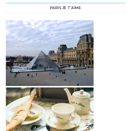
PARIS JE T’AIME