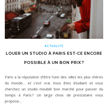
ACTUALITÉ
LOUER UN STUDIO À PARIS EST-CE ENCORE
POSSIBLE À UN BON PRIX ?
Paris a la réputation d’être l’une des villes les plus chères
du monde… et c’est vrai. Vous êtes étudiant et vous
cherchez un studio meublé bon marché pour passer du
temps à Paris ? Un large choix de prestataire vous
propose…