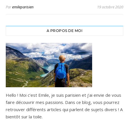
Par
emileparisien
19 octobre 2020
A PROPOS DE MOI
Hello ! Moi c’est Emile, je suis parisien et j’ai envie de vous
faire découvrir mes passions. Dans ce blog, vous pourrez
retrouver différents articles qui parlent de sujets divers ! A
bientôt sur la toile.