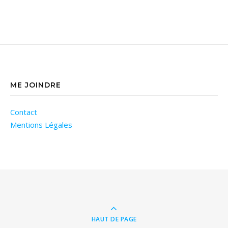
ME JOINDRE
Contact
Mentions Légales
HAUT DE PAGE