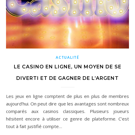
ACTUALITÉ
LE CASINO EN LIGNE, UN MOYEN DE SE
DIVERTI ET DE GAGNER DE L’ARGENT
Les jeux en ligne comptent de plus en plus de membres
aujourd’hui. On peut dire que les avantages sont nombreux
comparés aux casinos classiques. Plusieurs joueurs
hésitent encore à utiliser ce genre de plateforme. C’est
tout à fait justifié compte…