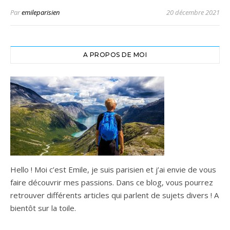
Par
emileparisien
20 décembre 2021
A PROPOS DE MOI
Hello ! Moi c’est Emile, je suis parisien et j’ai envie de vous
faire découvrir mes passions. Dans ce blog, vous pourrez
retrouver différents articles qui parlent de sujets divers ! A
bientôt sur la toile.