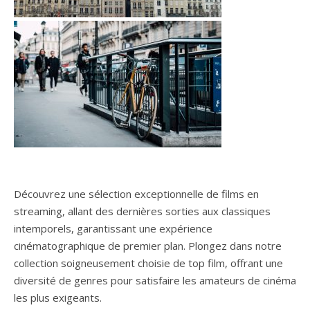
Découvrez une sélection exceptionnelle de films en
streaming, allant des dernières sorties aux classiques
intemporels, garantissant une expérience
cinématographique de premier plan. Plongez dans notre
collection soigneusement choisie de top film, offrant une
diversité de genres pour satisfaire les amateurs de cinéma
les plus exigeants.