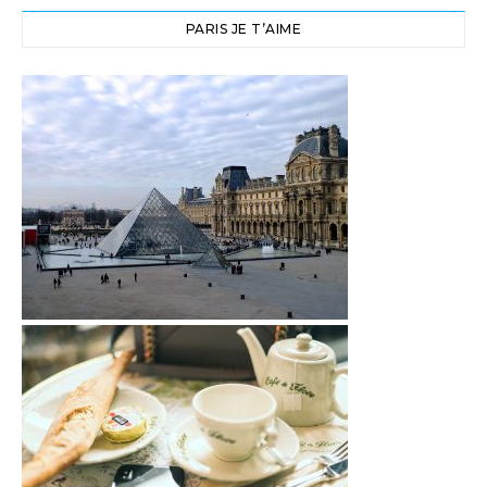
PARIS JE T’AIME