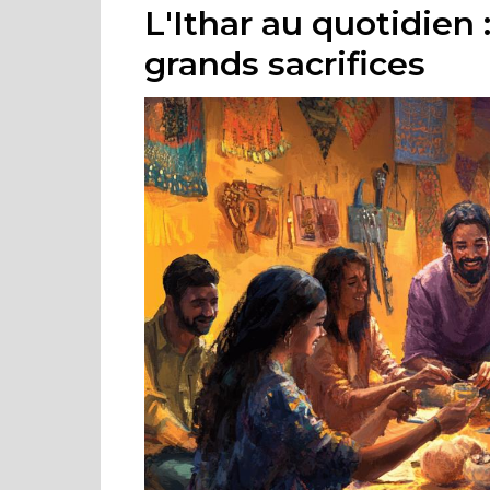
L'Ithar au quotidien
grands sacrifices