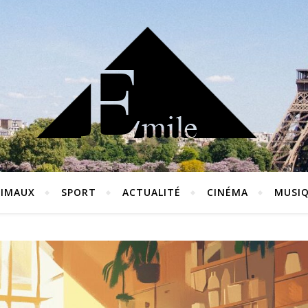
IMAUX
SPORT
ACTUALITÉ
CINÉMA
MUSI