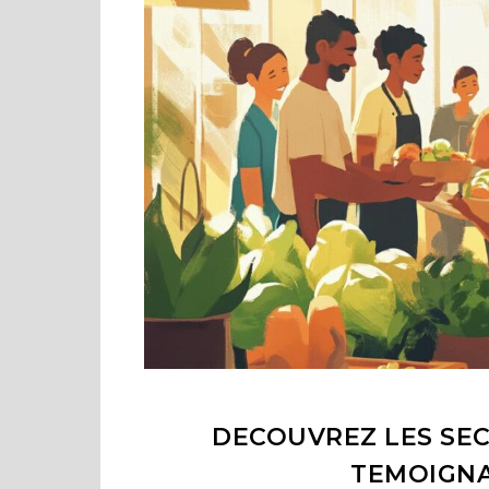
DECOUVREZ LES SEC
TEMOIGN