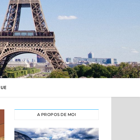
QUE
A PROPOS DE MOI