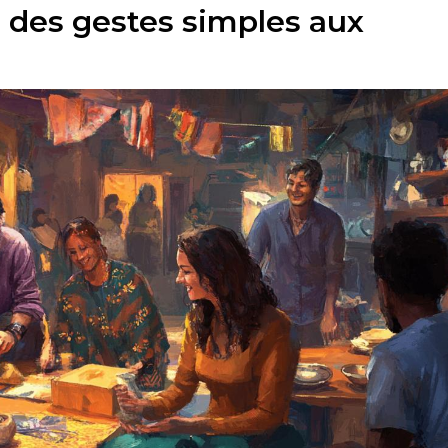
 : des gestes simples aux