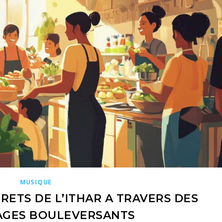
MUSIQUE
RETS DE L’ITHAR A TRAVERS DES
AGES BOULEVERSANTS