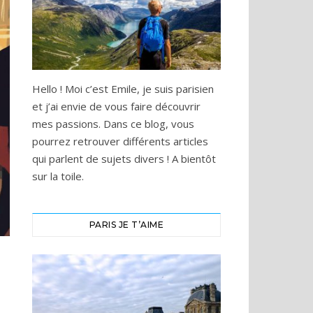
Hello ! Moi c’est Emile, je suis parisien
et j’ai envie de vous faire découvrir
mes passions. Dans ce blog, vous
pourrez retrouver différents articles
qui parlent de sujets divers ! A bientôt
sur la toile.
PARIS JE T’AIME